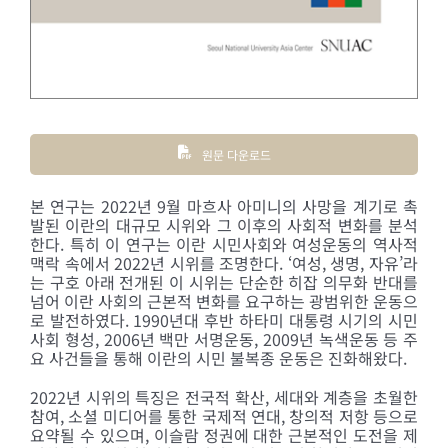
원문 다운로드
본 연구는 2022년 9월 마흐사 아미니의 사망을 계기로 촉
발된 이란의 대규모 시위와 그 이후의 사회적 변화를 분석
한다. 특히 이 연구는 이란 시민사회와 여성운동의 역사적
맥락 속에서 2022년 시위를 조명한다. ‘여성, 생명, 자유’라
는 구호 아래 전개된 이 시위는 단순한 히잡 의무화 반대를
넘어 이란 사회의 근본적 변화를 요구하는 광범위한 운동으
로 발전하였다. 1990년대 후반 하타미 대통령 시기의 시민
사회 형성, 2006년 백만 서명운동, 2009년 녹색운동 등 주
요 사건들을 통해 이란의 시민 불복종 운동은 진화해왔다.
2022년 시위의 특징은 전국적 확산, 세대와 계층을 초월한
참여, 소셜 미디어를 통한 국제적 연대, 창의적 저항 등으로
요약될 수 있으며, 이슬람 정권에 대한 근본적인 도전을 제