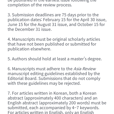
completion of the review process.
3. Submission deadlines are 75 days prior to the
publication dates: February 15 for the April 30 issue,
June 15 for the August 31 issue, and October 15 for
the December 31 issue.
4. Manuscripts must be original scholarly articles
that have not been published or submitted for
publication elsewhere.
5. Authors should hold at least a master’s degree.
6. Manuscripts must adhere to the
Asia Review
manuscript editing guidelines established by the
Editorial Board. Submissions that do not comply
with these guidelines may be rejected.
7. For articles written in Korean, both a Korean
abstract (approximately 400 characters) and an
English abstract (approximately 200 words) must be
submitted, each accompanied by 4–7 keywords.
For articles written in English, only an English