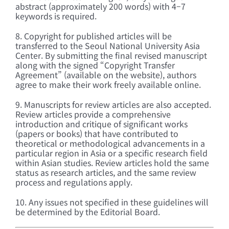
abstract (approximately 200 words) with 4–7
keywords is required.
8. Copyright for published articles will be
transferred to the Seoul National University Asia
Center. By submitting the final revised manuscript
along with the signed “Copyright Transfer
Agreement” (available on the website), authors
agree to make their work freely available online.
9. Manuscripts for review articles are also accepted.
Review articles provide a comprehensive
introduction and critique of significant works
(papers or books) that have contributed to
theoretical or methodological advancements in a
particular region in Asia or a specific research field
within Asian studies. Review articles hold the same
status as research articles, and the same review
process and regulations apply.
10. Any issues not specified in these guidelines will
be determined by the Editorial Board.