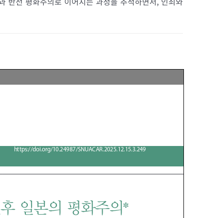
과 반전 평화주의로 이어지는 과정을 추적하면서, 인죄와