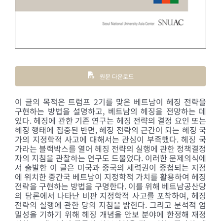
원문 다운로드
이 글의 목적은 트럼프 2기를 맞은 베트남이 헤징 전략을
구현하는 방법을 설명하고, 베트남의 헤징을 전망하는 데
있다. 헤징에 관한 기존 연구는 헤징 전략의 결정 요인 또는
헤징 행태에 집중된 반면, 헤징 전략의 근간이 되는 헤징 국
가의 지정학적 사고에 대해서는 관심이 부족했다. 헤징 국
가라는 블랙박스를 열어 헤징 전략의 실행에 관한 정책결정
자의 지침을 관찰하는 연구도 드물었다. 이러한 문제의식에
서 출발한 이 글은 미국과 중국의 세력권이 중첩되는 지점
에 위치한 중간국 베트남이 지정학적 가치를 활용하여 헤징
전략을 구현하는 방법을 구명한다. 이를 위해 베트남공산당
의 담론에서 나타난 비판 지정학적 사고를 포착하여, 헤징
전략의 실행에 관한 당의 지침을 밝힌다. 그리고 분석적 엄
밀성을 기하기 위해 헤징 개념을 안보 분야에 한정해 재정