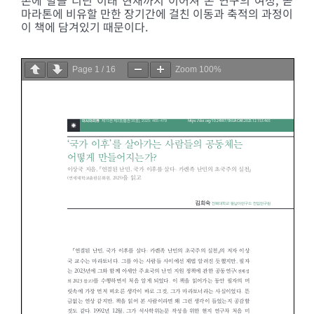
마라톤에 비유할 만한 장기간에 걸친 이동과 축적의 과정이
이 책에 담겨있기 때문이다.
Page
1
/
16
Zoom
100%