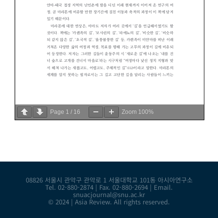
Page
1
/
16
Zoom
100%
08826 서울시 관악구 관악로 1 서울대학교 101동 아시아연구소
Tel. 02-880-2874 | Fax. 02-880-2694 | Email.
snuacjournal@snu.ac.kr
© 2024 | Asia Review. All rights reserved.