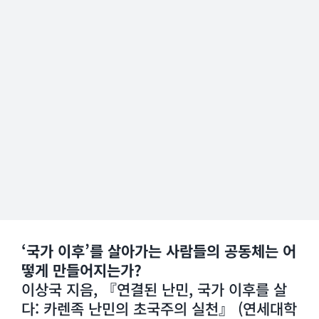
‘국가 이후’를 살아가는 사람들의 공동체는 어
떻게 만들어지는가?
이상국 지음, 『연결된 난민, 국가 이후를 살
다: 카렌족 난민의 초국주의 실천』 (연세대학