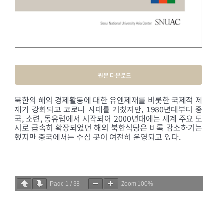
원문 다운로드
북한의 해외 경제활동에 대한 유엔제재를 비롯한 국제적 제
재가 강화되고 코로나 사태를 거쳤지만, 1980년대부터 중
국, 소련, 동유럽에서 시작되어 2000년대에는 세계 주요 도
시로 급속히 확장되었던 해외 북한식당은 비록 감소하기는
했지만 중국에서는 수십 곳이 여전히 운영되고 있다.
Page
1
/
38
Zoom
100%