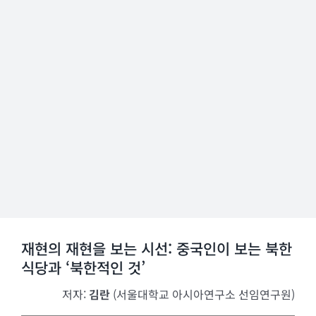
재현의 재현을 보는 시선: 중국인이 보는 북한
식당과 ‘북한적인 것’
저자:
김란
(서울대학교 아시아연구소 선임연구원)