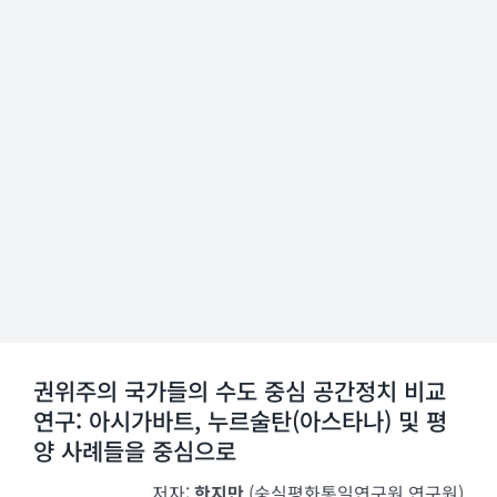
권위주의 국가들의 수도 중심 공간정치 비교
연구: 아시가바트, 누르술탄(아스타나) 및 평
양 사례들을 중심으로
저자:
한지만
(숭실평화통일연구원 연구원)